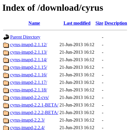
Index of /download/cyrus
Name
Last modified
Size
Description
Parent Directory
-
cyrus-imapd-2.1.12/
21-Jun-2013 16:12
-
cyrus-imapd-2.1.13/
21-Jun-2013 16:12
-
cyrus-imapd-2.1.14/
21-Jun-2013 16:12
-
cyrus-imapd-2.1.15/
21-Jun-2013 16:12
-
cyrus-imapd-2.1.16/
21-Jun-2013 16:12
-
cyrus-imapd-2.1.17/
21-Jun-2013 16:12
-
cyrus-imapd-2.1.18/
21-Jun-2013 16:12
-
cyrus-imapd-2.2-cvs/
21-Jun-2013 16:12
-
cyrus-imapd-2.2.1-BETA/
21-Jun-2013 16:12
-
cyrus-imapd-2.2.2-BETA/
21-Jun-2013 16:12
-
cyrus-imapd-2.2.3/
21-Jun-2013 16:12
-
cyrus-imapd-2.2.4/
21-Jun-2013 16:12
-